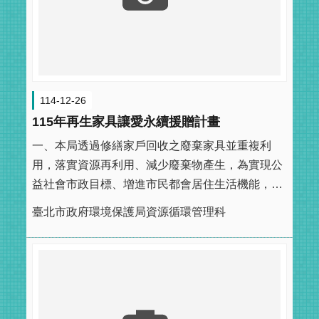
114-12-26
115年再生家具讓愛永續援贈計畫
一、本局透過修繕家戶回收之廢棄家具並重複利
用，落實資源再利用、減少廢棄物產生，為實現公
益社會市政目標、增進市民都會居住生活機能，凡
符合下列申請資格者，請備齊相關申請文件，向臺
臺北市政府環境保護局資源循環管理科
北市政府環境保護局、臺北市政府原住民族事務委
員會、臺北市政府社會局、臺北市各行政區公所及
臺北市政府都市發展局等機關進行申請。( ...更多