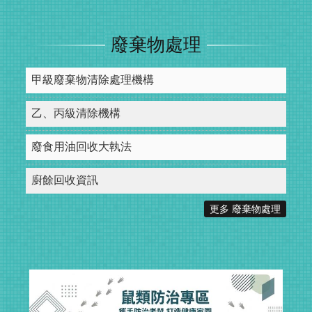
廢棄物處理
甲級廢棄物清除處理機構
乙、丙級清除機構
廢食用油回收大執法
廚餘回收資訊
更多 廢棄物處理