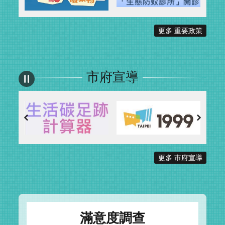
更多 重要政策
市府宣導
更多 市府宣導
滿意度調查