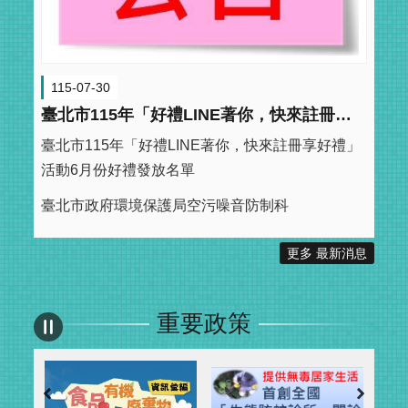
115-07-30
臺北市115年「好禮LINE著你，快來註冊享好禮」活動6月份好禮發放名單
臺北市115年「好禮LINE著你，快來註冊享好禮」
活動6月份好禮發放名單
臺北市政府環境保護局空污噪音防制科
更多 最新消息
重要政策