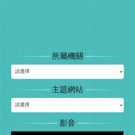
所屬機關
所屬機關
主題網站
主題網站
影音