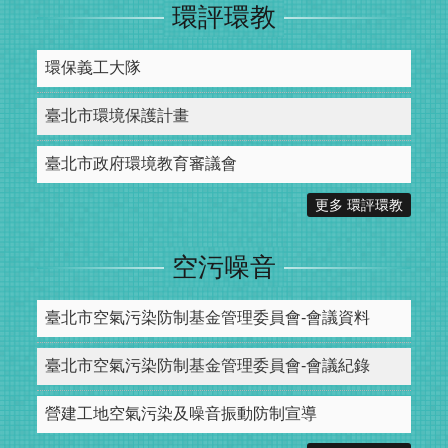
環評環教
環保義工大隊
臺北市環境保護計畫
臺北市政府環境教育審議會
更多 環評環教
空污噪音
臺北市空氣污染防制基金管理委員會-會議資料
臺北市空氣污染防制基金管理委員會-會議紀錄
營建工地空氣污染及噪音振動防制宣導