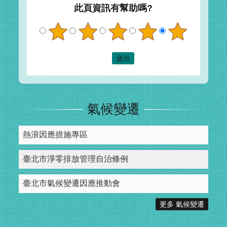
此頁資訊有幫助嗎?
氣候變遷
熱浪因應措施專區
臺北市淨零排放管理自治條例
臺北市氣候變遷因應推動會
更多 氣候變遷