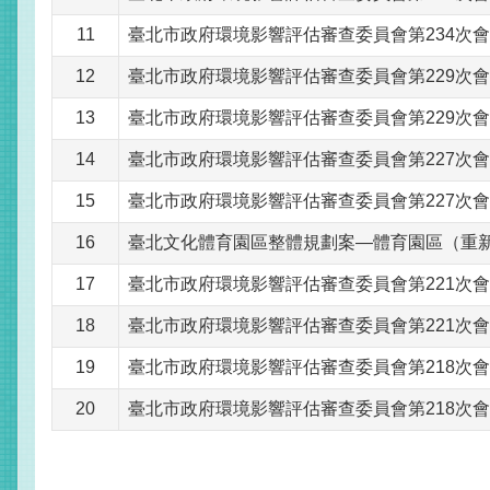
11
臺北市政府環境影響評估審查委員會第234次
12
臺北市政府環境影響評估審查委員會第229次
13
臺北市政府環境影響評估審查委員會第229次
14
臺北市政府環境影響評估審查委員會第227次
15
臺北市政府環境影響評估審查委員會第227次
16
臺北文化體育園區整體規劃案—體育園區（重
17
臺北市政府環境影響評估審查委員會第221次
18
臺北市政府環境影響評估審查委員會第221次
19
臺北市政府環境影響評估審查委員會第218次
20
臺北市政府環境影響評估審查委員會第218次