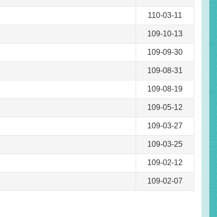
110-03-11
109-10-13
109-09-30
109-08-31
109-08-19
109-05-12
109-03-27
109-03-25
109-02-12
109-02-07