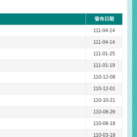
發布日期
111-04-14
111-04-14
111-01-25
111-01-19
110-12-08
110-12-01
）
110-10-21
110-08-26
110-08-18
110-03-18