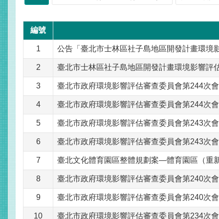
編號
1
公告「臺北市士林區社子島地區開發計畫環境
2
臺北市士林區社子島地區開發計畫環境影響評
3
臺北市政府環境影響評估審查委員會第244次
4
臺北市政府環境影響評估審查委員會第244次
5
臺北市政府環境影響評估審查委員會第243次
6
臺北市政府環境影響評估審查委員會第243次
7
臺北文化體育園區整體規劃案—體育園區（重
8
臺北市政府環境影響評估審查委員會第240次
9
臺北市政府環境影響評估審查委員會第240次
10
臺北市政府環境影響評估審查委員會第234次