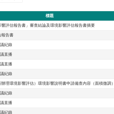
標題
影響評估報告書」審查結論及環境影響評估報告書摘要
估報告書
會議紀錄
會議直播
會議直播
會議紀錄
新辦理環境影響評估）環境影響說明書申請備查內容（面積微調
會議紀錄
會議直播
會議紀錄