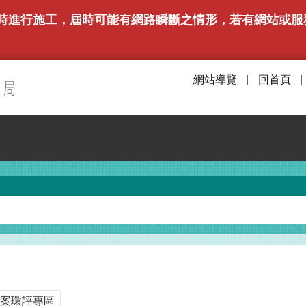
下午6時進行施工，屆時可能有網路瞬斷之情形，若有網站
網站導覽
回首頁
案環評專區