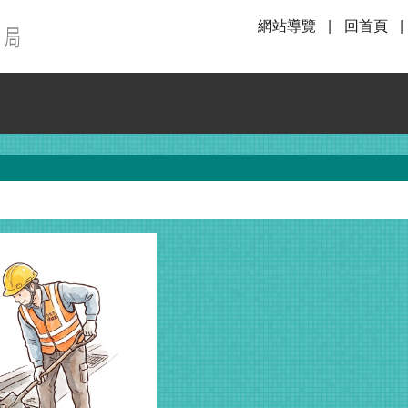
網站導覽
回首頁