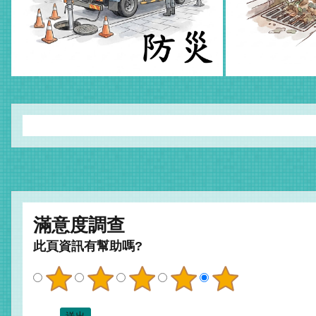
滿意度調查
此頁資訊有幫助嗎?