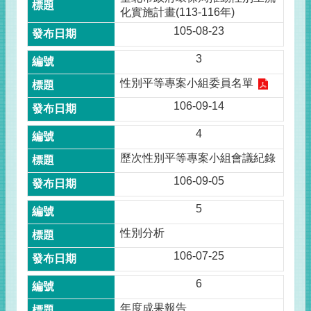
化實施計畫(113-116年)
105-08-23
3
性別平等專案小組委員名單
106-09-14
4
歷次性別平等專案小組會議紀錄
106-09-05
5
性別分析
106-07-25
6
年度成果報告