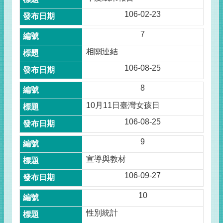
106-02-23
7
相關連結
106-08-25
8
10月11日臺灣女孩日
106-08-25
9
宣導與教材
106-09-27
10
性別統計