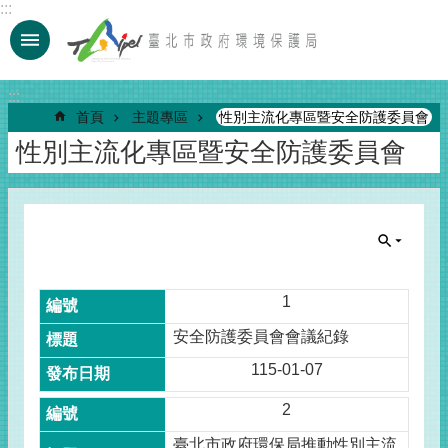
:::
跳到主要內容區塊
:::
首頁
主題專區
性別主流化專區暨安全防護委員會
性別主流化專區暨安全防護委員會
1
安全防護委員會會議紀錄
115-01-07
2
臺北市政府環保局推動性別主流