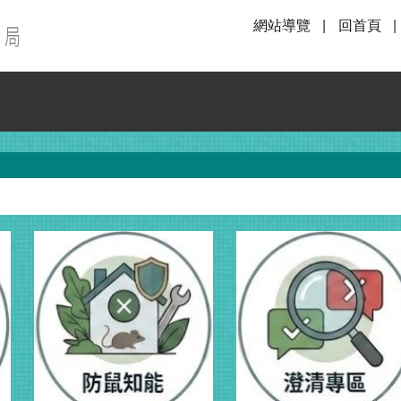
網站導覽
回首頁