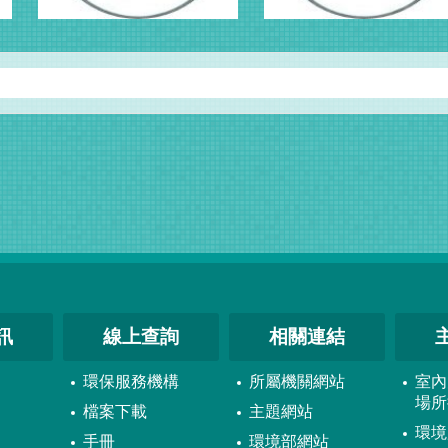
訊
線上查詢
相關連結
環保服務機構
所屬機關網站
室內
場所
檔案下載
主題網站
環境
手冊
環境部網站