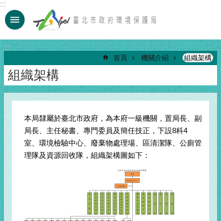
:::
跳到主要內容區塊
:::
首頁
機關介紹
組織架構
組織架構
本局隸屬於臺北市政府，為本府一級機關，置局長、副
局長、主任秘書、專門委員及簡任技正，下設8科4
室、環境檢驗中心、廢棄物處理場、區清潔隊、公廁管
理隊及資源回收隊，組織架構圖如下：