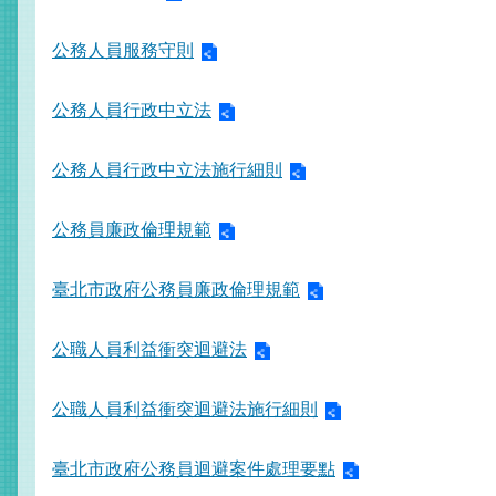
公務人員服務守則
公務人員行政中立法
公務人員行政中立法施行細則
公務員廉政倫理規範
臺北市政府公務員廉政倫理規範
公職人員利益衝突迴避法
公職人員利益衝突迴避法施行細則
臺北市政府公務員迴避案件處理要點