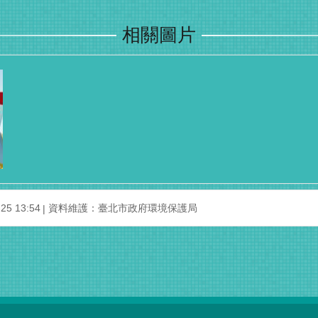
相關圖片
5 13:54
資料維護：臺北市政府環境保護局