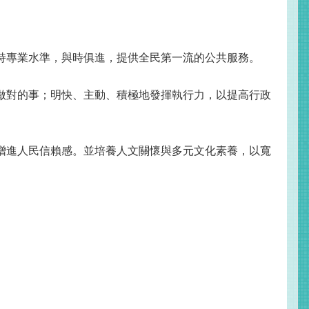
持專業水準，與時俱進，提供全民第一流的公共服務。
做對的事；明快、主動、積極地發揮執行力，以提高行政
增進人民信賴感。並培養人文關懷與多元文化素養，以寬