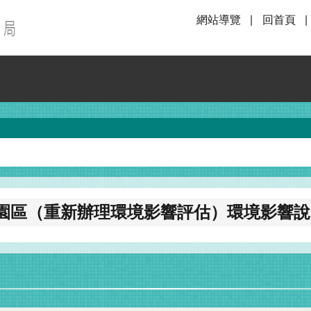
網站導覽
回首頁
園區（重新辦理環境影響評估）環境影響說