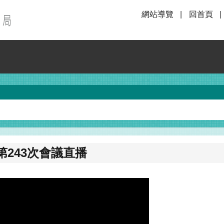
網站導覽
回首頁
243次會議直播