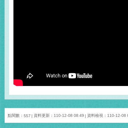
點閱數：
資料更新：110-12-08 08:49
資料檢視：110-12-08 0
557