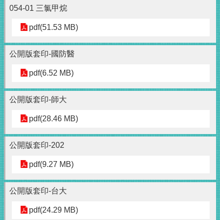
054-01 三氯甲烷
pdf(51.53 MB)
公開版套印-國防醫
pdf(6.52 MB)
公開版套印-師大
pdf(28.46 MB)
公開版套印-202
pdf(9.27 MB)
公開版套印-台大
pdf(24.29 MB)