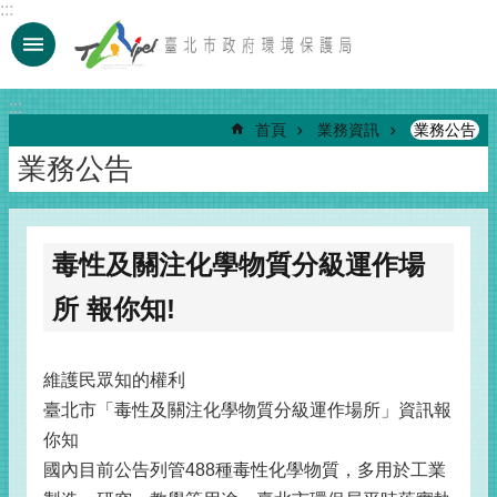
:::
跳到主要內容區塊
:::
首頁
業務資訊
業務公告
業務公告
毒性及關注化學物質分級運作場
所 報你知!
維護民眾知的權利
臺北市「毒性及關注化學物質分級運作場所」資訊報
你知
國內目前公告列管488種毒性化學物質，多用於工業