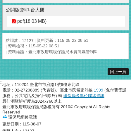
公開版套印-台大醫
pdf(18.03 MB)
點閱數：
資料更新：115-05-22 08:51
12127
資料檢視：115-05-22 08:51
資料維護：臺北市政府環境保護局水質病媒管制科
回上一頁
:::
地址：110204 臺北市市府路1號6樓東北區
電話：02-27208889 (代表號)、臺北市民當家熱線
1999
(免付費電話
服務，公共電話及預付卡除外) 轉
環保局各單位聯絡資訊
最佳瀏覽解析度為1024x768以上
臺北市政府環境保護局版權所有 2010© Copyright All Rights
Reserved
環保局網路電話
更新日期
115-08-07