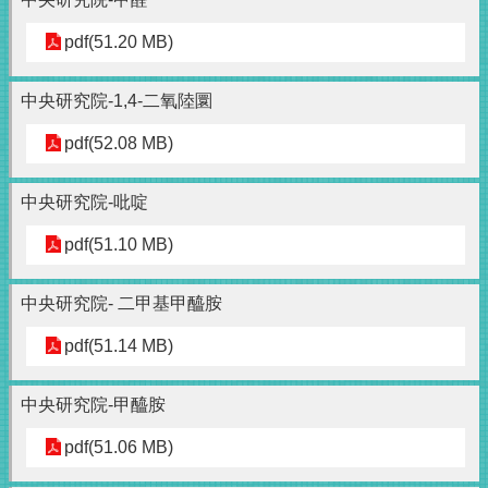
pdf(51.20 MB)
中央研究院-1,4-二氧陸圜
pdf(52.08 MB)
中央研究院-吡啶
pdf(51.10 MB)
中央研究院- 二甲基甲醯胺
pdf(51.14 MB)
中央研究院-甲醯胺
pdf(51.06 MB)