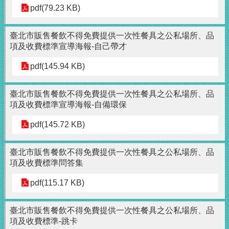
pdf(79.23 KB)
臺北市販售餐飲不得免費提供一次性餐具之公私場所、品
項及收費標準宣導海報-自己帶才
pdf(145.94 KB)
臺北市販售餐飲不得免費提供一次性餐具之公私場所、品
項及收費標準宣導海報-自備環保
pdf(145.72 KB)
臺北市販售餐飲不得免費提供一次性餐具之公私場所、品
項及收費標準問答集
pdf(115.17 KB)
臺北市販售餐飲不得免費提供一次性餐具之公私場所、品
項及收費標準-跳卡