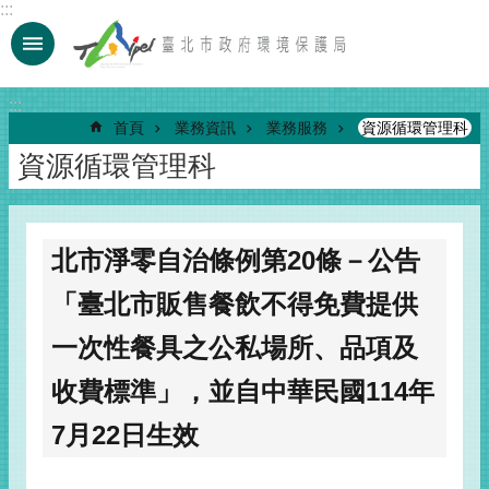
:::
跳到主要內容區塊
:::
首頁
業務資訊
業務服務
資源循環管理科
資源循環管理科
北市淨零自治條例第20條－公告
「臺北市販售餐飲不得免費提供
一次性餐具之公私場所、品項及
收費標準」，並自中華民國114年
7月22日生效