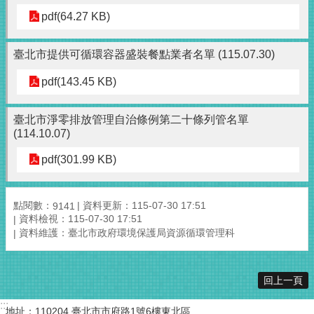
pdf(64.27 KB)
臺北市提供可循環容器盛裝餐點業者名單 (115.07.30)
pdf(143.45 KB)
臺北市淨零排放管理自治條例第二十條列管名單
(114.10.07)
pdf(301.99 KB)
點閱數：
資料更新：115-07-30 17:51
9141
資料檢視：115-07-30 17:51
資料維護：臺北市政府環境保護局資源循環管理科
回上一頁
:::
地址：110204 臺北市市府路1號6樓東北區