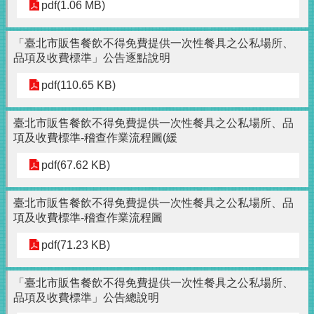
pdf(1.06 MB)
「臺北市販售餐飲不得免費提供一次性餐具之公私場所、
品項及收費標準」公告逐點說明
pdf(110.65 KB)
臺北市販售餐飲不得免費提供一次性餐具之公私場所、品
項及收費標準-稽查作業流程圖(緩
pdf(67.62 KB)
臺北市販售餐飲不得免費提供一次性餐具之公私場所、品
項及收費標準-稽查作業流程圖
pdf(71.23 KB)
「臺北市販售餐飲不得免費提供一次性餐具之公私場所、
品項及收費標準」公告總說明