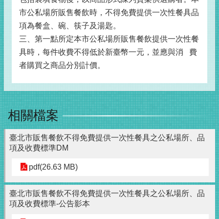
市公私場所販售餐飲時，不得免費提供一次性餐具品
項為餐盒、碗、筷子及湯匙。
三、第一點所定本市公私場所販售餐飲提供一次性餐
具時，每件收費不得低於新臺幣一元，並應與消 費
者購買之商品分別計價。
相關檔案
臺北市販售餐飲不得免費提供一次性餐具之公私場所、品
項及收費標準DM
pdf(26.63 MB)
臺北市販售餐飲不得免費提供一次性餐具之公私場所、品
項及收費標準-公告影本