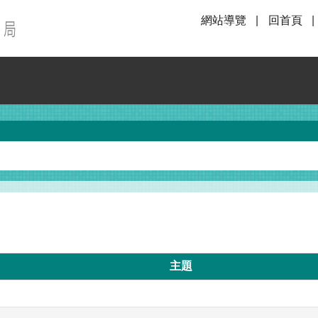
網站導覽
回首頁
主題