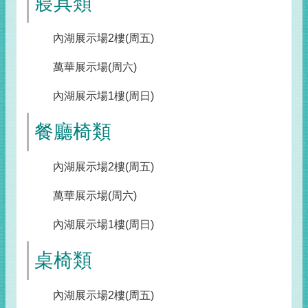
寢具類
內湖展示場2樓(周五)
萬華展示場(周六)
內湖展示場1樓(周日)
餐廳椅類
內湖展示場2樓(周五)
萬華展示場(周六)
內湖展示場1樓(周日)
桌椅類
內湖展示場2樓(周五)