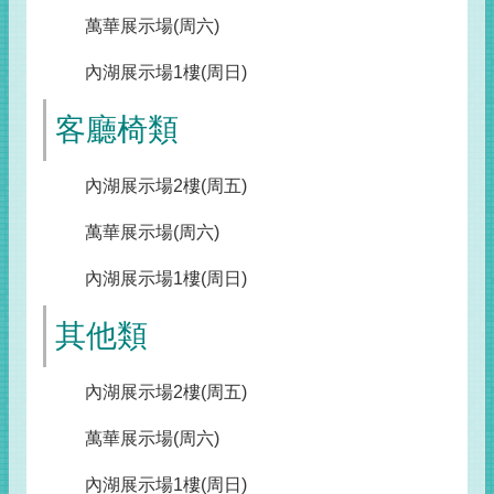
萬華展示場(周六)
內湖展示場1樓(周日)
客廳椅類
內湖展示場2樓(周五)
萬華展示場(周六)
內湖展示場1樓(周日)
其他類
內湖展示場2樓(周五)
萬華展示場(周六)
內湖展示場1樓(周日)