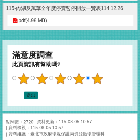
115-內湖及萬華全年度停賣暫停開放一覽表114.12.26
pdf(4.98 MB)
滿意度調查
此頁資訊有幫助嗎?
點閱數：
資料更新：115-08-05 10:57
2720
資料檢視：115-08-05 10:57
資料維護：臺北市政府環境保護局資源循環管理科