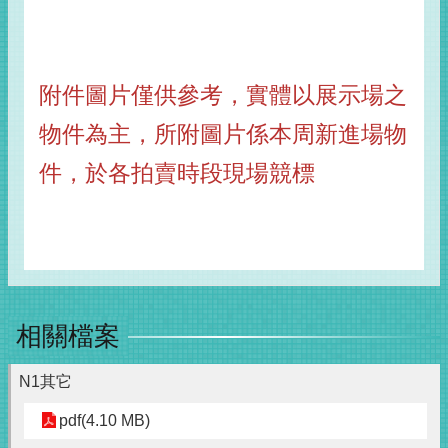
附件圖片僅供參考，實體以展示場之
物件為主，所附圖片係本周新進場物
件，於各拍賣時段現場競標
相關檔案
N1其它
pdf(4.10 MB)