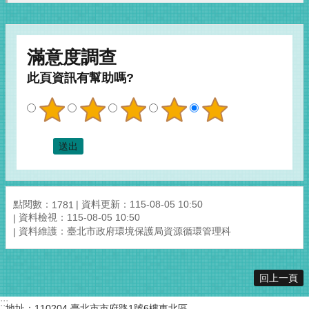
滿意度調查
此頁資訊有幫助嗎?
點閱數：
資料更新：115-08-05 10:50
1781
資料檢視：115-08-05 10:50
資料維護：臺北市政府環境保護局資源循環管理科
回上一頁
:::
地址：110204 臺北市市府路1號6樓東北區