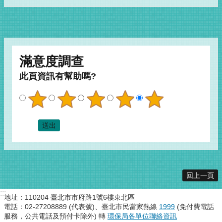
滿意度調查
此頁資訊有幫助嗎?
回上一頁
:::
地址：110204 臺北市市府路1號6樓東北區
電話：02-27208889 (代表號)、臺北市民當家熱線
1999
(免付費電話
服務，公共電話及預付卡除外) 轉
環保局各單位聯絡資訊