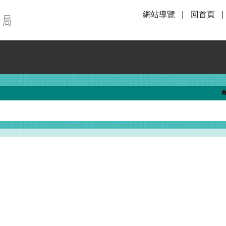
網站導覽
回首頁