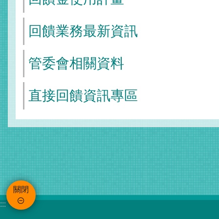
回饋業務最新資訊
管委會相關資料
直接回饋資訊專區
關閉
:::