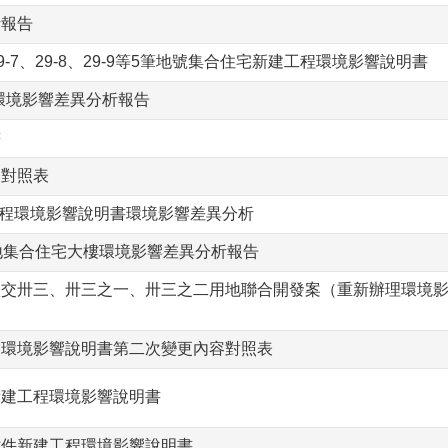
析報告
9-7、29-8、29-9等5筆地號集合住宅新建工程環境影響說明書
環境影響差異分析報告
書
容對照表
工程環境影響說明書環境影響差異分析
土地集合住宅大樓環境影響差異分析報告
廠交卅三、卅三之一、卅三之二用地聯合開發案（重新辦理環境
案環境影響說明書第二次變更內容對照表
新建工程環境影響說明書
七件新建工程環境影響說明書