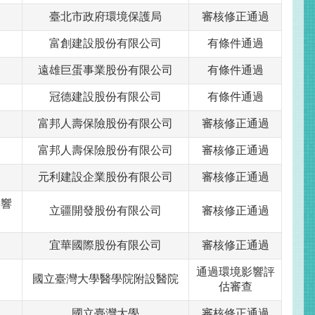
臺北市政府環境保護局
審核修正通過
富創建設股份有限公司
有條件通過
遠雄巨蛋事業股份有限公司
有條件通過
冠德建設股份有限公司
有條件通過
富邦人壽保險股份有限公司
審核修正通過
富邦人壽保險股份有限公司
審核修正通過
元利建設企業股份有限公司
審核修正通過
影響
立疆開發股份有限公司
審核修正通過
宜華國際股份有限公司
審核修正通過
通過環境影響評
國立臺灣大學醫學院附設醫院
估審查
國立臺灣大學
審核修正通過