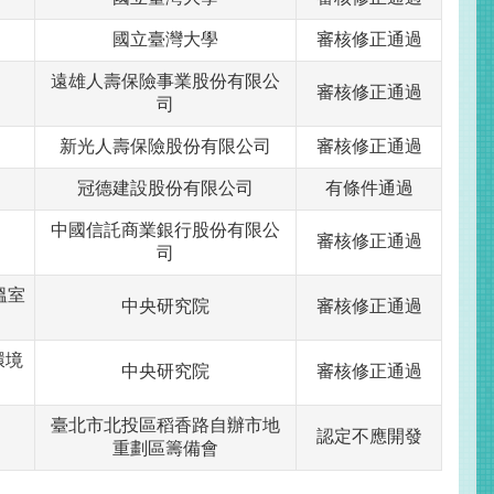
國立臺灣大學
審核修正通過
遠雄人壽保險事業股份有限公
審核修正通過
司
新光人壽保險股份有限公司
審核修正通過
冠德建設股份有限公司
有條件通過
中國信託商業銀行股份有限公
審核修正通過
司
溫室
中央研究院
審核修正通過
環境
中央研究院
審核修正通過
臺北市北投區稻香路自辦市地
認定不應開發
重劃區籌備會