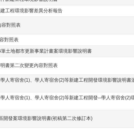
新建工程環境影響差異分析報告
內容對照表
內容對照表
26筆土地都市更新事業計畫案環境影響說明書
說明書第二次變更內容對照表
人寄宿舍(1)、學人寄宿舍(2)等新建工程開發環境影響說明書
寄宿舍(1)、學人寄宿舍(2)等新建工程開發─學人寄宿舍(2)
區開發案環境影響說明書(初稿第二次修訂本)