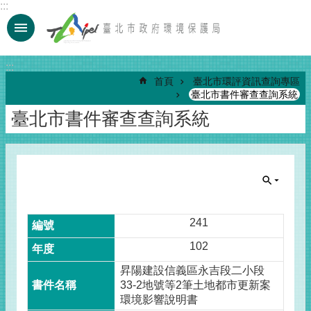
:::
跳到主要內容區塊
:::
首頁
臺北市環評資訊查詢專區
臺北市書件審查查詢系統
臺北市書件審查查詢系統
241
102
昇陽建設信義區永吉段二小段
33-2地號等2筆土地都市更新案
環境影響說明書