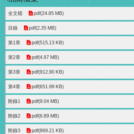
全文檔
pdf(24.85 MB)
目錄
pdf(2.35 MB)
第1章
pdf(515.13 KB)
第2章
pdf(4.97 MB)
第3章
pdf(912.90 KB)
第4章
pdf(651.99 KB)
附錄1
pdf(9.04 MB)
附錄2
pdf(6.89 MB)
附錄3
pdf(869.21 KB)