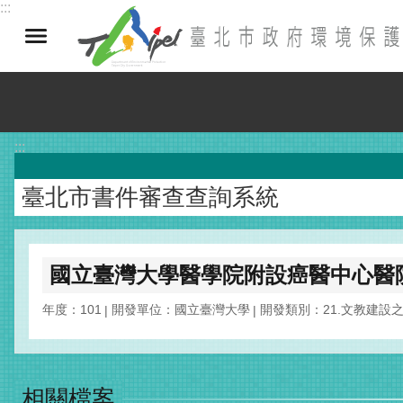
:::
跳到主要內容區塊
:::
臺北市書件審查查詢系統
國立臺灣大學醫學院附設癌醫中心醫
年度：101
開發單位：國立臺灣大學
開發類別：21.文教建設
相關檔案