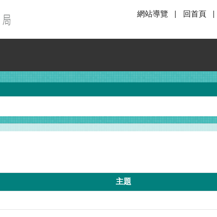
網站導覽
回首頁
主題