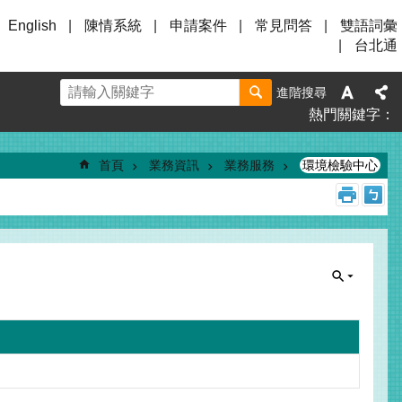
English
陳情系統
申請案件
常見問答
雙語詞彙
台北通
進階搜尋
熱門關鍵字
首頁
業務資訊
業務服務
環境檢驗中心