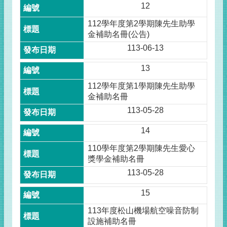
12
112學年度第2學期陳先生助學
金補助名冊(公告)
113-06-13
13
112學年度第1學期陳先生助學
金補助名冊
113-05-28
14
110學年度第2學期陳先生愛心
獎學金補助名冊
113-05-28
15
113年度松山機場航空噪音防制
設施補助名冊