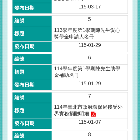
115-03-17
5
113學年度第1學期陳先生愛心
獎學金申請人名冊
115-01-29
6
114學年度第1學期陳先生助學
金補助名冊
115-01-29
7
114年臺北市政府環保局接受外
界實務捐贈明細
115-01-07
8