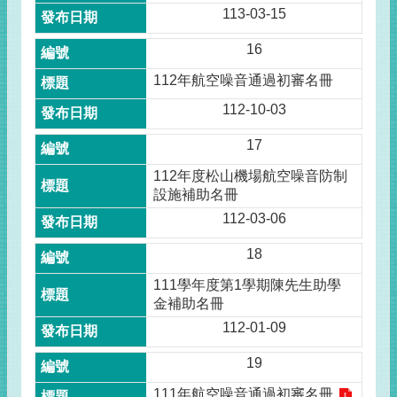
113-03-15
16
112年航空噪音通過初審名冊
112-10-03
17
112年度松山機場航空噪音防制
設施補助名冊
112-03-06
18
111學年度第1學期陳先生助學
金補助名冊
112-01-09
19
111年航空噪音通過初審名冊