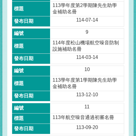
113學年度第2學期陳先生助學
金補助名冊
114-07-14
9
114年度松山機場航空噪音防制
設施補助名冊
114-03-14
10
113學年度第1學期陳先生助學
金補助名冊
113-12-10
11
113年航空噪音通過初審名冊
113-09-20