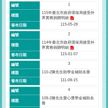
1
115年臺北市政府環保局接受外
界實務捐贈明細
115-05-28
2
114年臺北市政府環保局接受外
界實務捐贈明細
115-01-07
3
110-2陳先生助學金補助名冊
111-09-15
4
109-2陳先生愛心獎學金補助名
冊