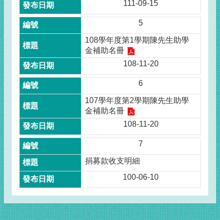
111-09-15
5
108學年度第1學期陳先生助學
金補助名冊
108-11-20
6
107學年度第2學期陳先生助學
金補助名冊
108-11-20
7
捐募款收支明細
100-06-10