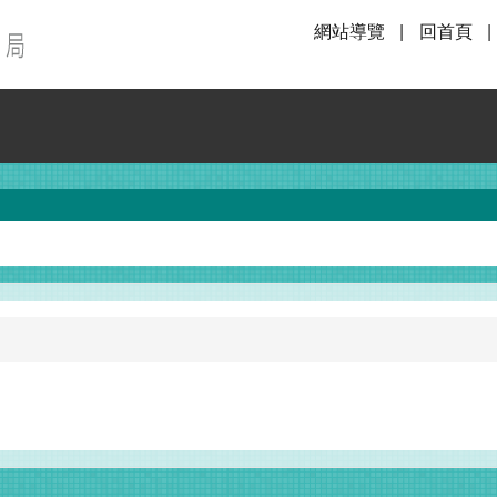
網站導覽
回首頁