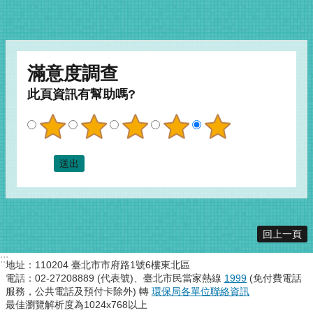
滿意度調查
此頁資訊有幫助嗎?
回上一頁
:::
地址：110204 臺北市市府路1號6樓東北區
電話：02-27208889 (代表號)、臺北市民當家熱線
1999
(免付費電話
服務，公共電話及預付卡除外) 轉
環保局各單位聯絡資訊
最佳瀏覽解析度為1024x768以上