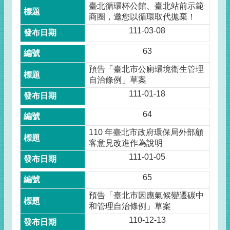
臺北循環杯公館、臺北站前示範
商圈，邀您以循環取代拋棄！
111-03-08
63
預告「臺北市公廁環境衛生管理
自治條例」草案
111-01-18
64
110 年臺北市政府環保局外部顧
客意見改進作為說明
111-01-05
65
預告「臺北市因應氣候變遷碳中
和管理自治條例」草案
110-12-13