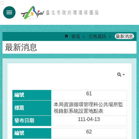
:::
跳到主要內容區塊
:::
首頁
公告資訊
最新消息
最新消息
61
本局資源循環管理科公共場所監
視錄影系統設置地點表
111-04-13
62