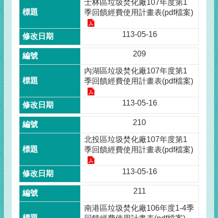
士林區垃圾焚化廠107年度第1
季回饋經費使用計畫表(pdf檔案)
113-05-16
209
內湖區垃圾焚化廠107年度第1
季回饋經費使用計畫表(pdf檔案)
113-05-16
210
北投區垃圾焚化廠107年度第1
季回饋經費使用計畫表(pdf檔案)
113-05-16
211
南港區垃圾焚化廠106年度1-4季