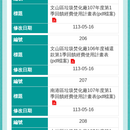
文山區垃圾焚化廠107年度第1
季回饋經費使用計畫表(pdf檔案)
113-05-16
206
文山區垃圾焚化廠106年度補還
款第1季回饋經費使用計畫表
(pdf檔案)
113-05-16
207
南港區垃圾焚化廠107年度第1
季回饋經費使用計畫表(pdf檔案)
113-05-16
208