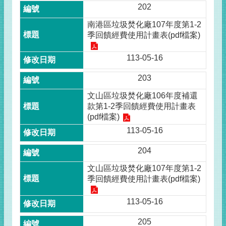
202
南港區垃圾焚化廠107年度第1-2
季回饋經費使用計畫表(pdf檔案)
113-05-16
203
文山區垃圾焚化廠106年度補還
款第1-2季回饋經費使用計畫表
(pdf檔案)
113-05-16
204
文山區垃圾焚化廠107年度第1-2
季回饋經費使用計畫表(pdf檔案)
113-05-16
205