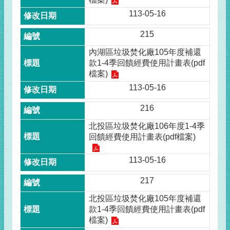
113-05-16
215
內湖區垃圾焚化廠105年度補還
款1-4季回饋經費使用計畫表(pdf
檔案)
113-05-16
216
北投區垃圾焚化廠106年度1-4季
回饋經費使用計畫表(pdf檔案)
113-05-16
217
北投區垃圾焚化廠105年度補還
款1-4季回饋經費使用計畫表(pdf
檔案)