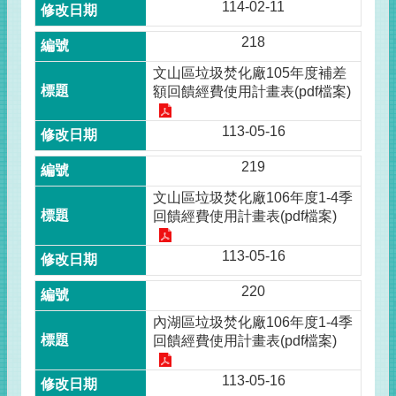
114-02-11
218
文山區垃圾焚化廠105年度補差
額回饋經費使用計畫表(pdf檔案)
113-05-16
219
文山區垃圾焚化廠106年度1-4季
回饋經費使用計畫表(pdf檔案)
113-05-16
220
內湖區垃圾焚化廠106年度1-4季
回饋經費使用計畫表(pdf檔案)
113-05-16