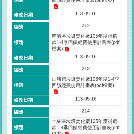
回饋經費使用計畫表(pdf檔案)
113-05-16
212
南港區垃圾焚化廠105年度補還
款1-4季回饋經費使用計畫表(pdf
檔案)
113-05-16
213
山豬窟垃圾焚化廠106年度1-4季
回饋經費使用計畫表(pdf檔案)
113-05-16
214
士林區垃圾焚化廠105年度補還
款1-4季回饋經費使用計畫表(pdf
檔案)