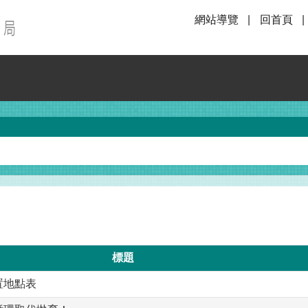
網站導覽
回首頁
標題
置地點表