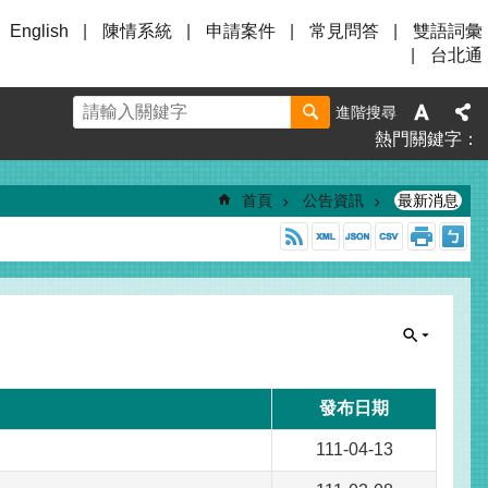
English
陳情系統
申請案件
常見問答
雙語詞彙
台北通
進階搜尋
熱門關鍵字
首頁
公告資訊
最新消息
發布日期
111-04-13