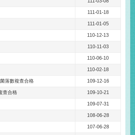
111-03-08
111-01-18
111-01-05
110-12-13
110-11-03
110-06-10
110-02-18
尺菌落數複查合格
109-12-16
複查合格
109-10-21
109-07-31
108-06-28
107-06-28