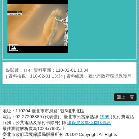
點閱數：
資料更新：110-02-01 13:34
114
資料檢視：110-02-01 13:34
資料維護：臺北市政府環境保護局
回上一頁
:::
地址：110204 臺北市市府路1號6樓東北區
電話：02-27208889 (代表號)、臺北市民當家熱線
1999
(免付費電話
服務，公共電話及預付卡除外) 轉
環保局各單位聯絡資訊
最佳瀏覽解析度為1024x768以上
臺北市政府環境保護局版權所有 2010© Copyright All Rights