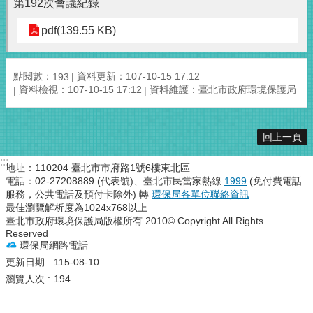
第192次會議紀錄
pdf(139.55 KB)
點閱數：
資料更新：107-10-15 17:12
193
資料檢視：107-10-15 17:12
資料維護：臺北市政府環境保護局
回上一頁
:::
地址：110204 臺北市市府路1號6樓東北區
電話：02-27208889 (代表號)、臺北市民當家熱線
1999
(免付費電話
服務，公共電話及預付卡除外) 轉
環保局各單位聯絡資訊
最佳瀏覽解析度為1024x768以上
臺北市政府環境保護局版權所有 2010© Copyright All Rights
Reserved
環保局網路電話
更新日期
115-08-10
瀏覽人次
194