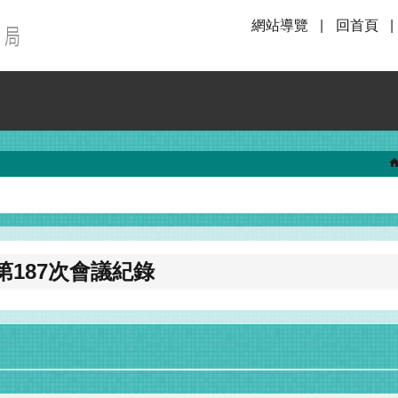
網站導覽
回首頁
187次會議紀錄