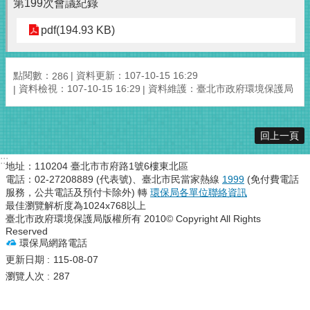
第199次會議紀錄
pdf(194.93 KB)
點閱數：
資料更新：107-10-15 16:29
286
資料檢視：107-10-15 16:29
資料維護：臺北市政府環境保護局
回上一頁
:::
地址：110204 臺北市市府路1號6樓東北區
電話：02-27208889 (代表號)、臺北市民當家熱線
1999
(免付費電話
服務，公共電話及預付卡除外) 轉
環保局各單位聯絡資訊
最佳瀏覽解析度為1024x768以上
臺北市政府環境保護局版權所有 2010© Copyright All Rights
Reserved
環保局網路電話
更新日期
115-08-07
瀏覽人次
287