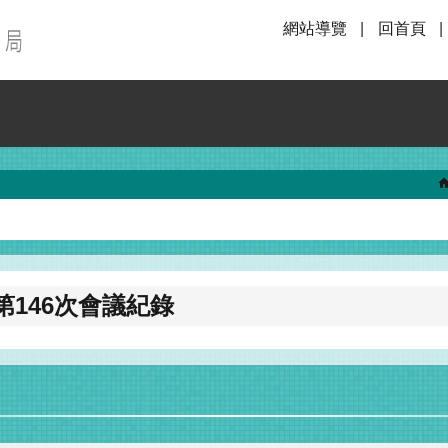
網站導覽
回首頁
146次會議紀錄