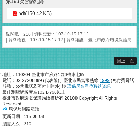
第193次會議紀錄
pdf(150.42 KB)
點閱數：
資料更新：107-10-15 17:12
210
資料檢視：107-10-15 17:12
資料維護：臺北市政府環境保護局
回上一頁
:::
地址：110204 臺北市市府路1號6樓東北區
電話：02-27208889 (代表號)、臺北市民當家熱線
1999
(免付費電話
服務，公共電話及預付卡除外) 轉
環保局各單位聯絡資訊
最佳瀏覽解析度為1024x768以上
臺北市政府環境保護局版權所有 2010© Copyright All Rights
Reserved
環保局網路電話
更新日期
115-08-08
瀏覽人次
210