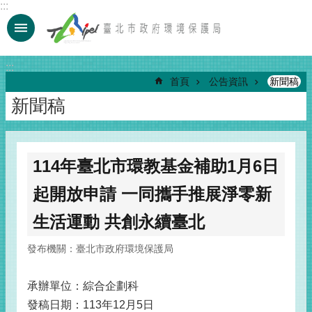
:::
跳到主要內容區塊
:::
首頁
公告資訊
新聞稿
新聞稿
114年臺北市環教基金補助1月6日
起開放申請 一同攜手推展淨零新
生活運動 共創永續臺北
發布機關：臺北市政府環境保護局
承辦單位：綜合企劃科
發稿日期：113年12月5日