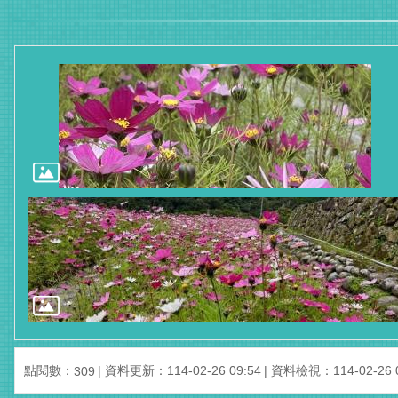
點閱數：
資料更新：114-02-26 09:54
資料檢視：114-02-26 0
309