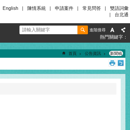
English
陳情系統
申請案件
常見問答
雙語詞彙
台北通
進階搜尋
熱門關鍵字
首頁
公告資訊
新聞稿