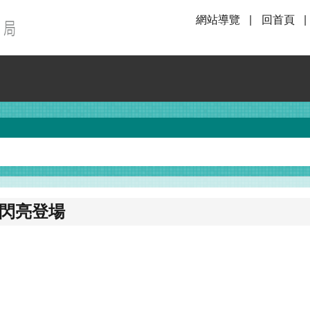
網站導覽
回首頁
祭閃亮登場