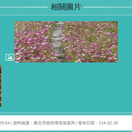
相關圖片
9:54
資料維護：臺北市政府環境保護局
發布日期：114-02-26