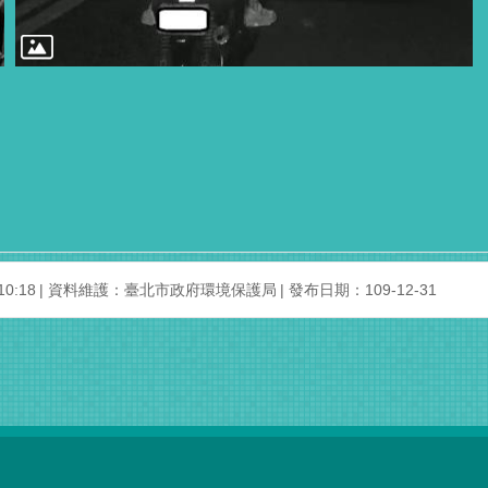
0:18
資料維護：臺北市政府環境保護局
發布日期：109-12-31