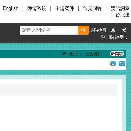
English
陳情系統
申請案件
常見問答
雙語詞彙
台北通
進階搜尋
熱門關鍵字
首頁
公告資訊
新聞稿