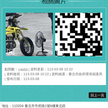
相關圖片
點閱數：
資料更新：113-03-08 10:22
14650
資料檢視：113-03-08 10:22
資料維護：臺北市政府環境保護局
發布日期：113-03-08
回上一頁
:::
地址：110204 臺北市市府路1號6樓東北區