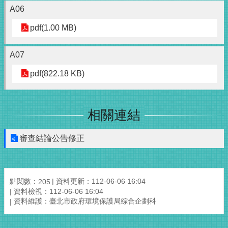
A06
pdf(1.00 MB)
A07
pdf(822.18 KB)
相關連結
審查結論公告修正
點閱數：
資料更新：112-06-06 16:04
205
資料檢視：112-06-06 16:04
資料維護：臺北市政府環境保護局綜合企劃科