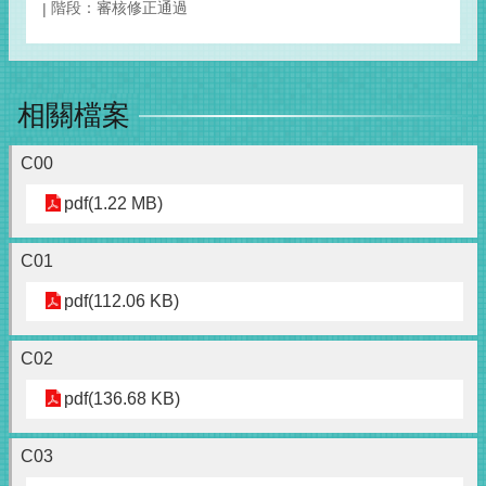
階段：審核修正通過
相關檔案
C00
pdf(1.22 MB)
C01
pdf(112.06 KB)
C02
pdf(136.68 KB)
C03