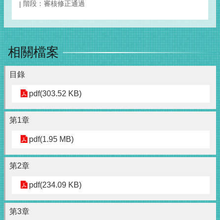
階段：審核修正通過
相關檔案
目錄
pdf(303.52 KB)
第1章
pdf(1.95 MB)
第2章
pdf(234.09 KB)
第3章