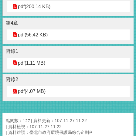
pdf(200.14 KB)
第4章
pdf(56.42 KB)
附錄1
pdf(1.11 MB)
附錄2
pdf(4.07 MB)
點閱數：
資料更新：107-11-27 11:22
127
資料檢視：107-11-27 11:22
資料維護：臺北市政府環境保護局綜合企劃科