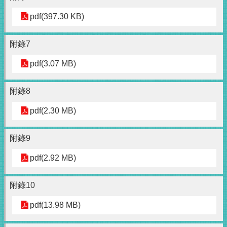
pdf(397.30 KB)
附錄7
pdf(3.07 MB)
附錄8
pdf(2.30 MB)
附錄9
pdf(2.92 MB)
附錄10
pdf(13.98 MB)