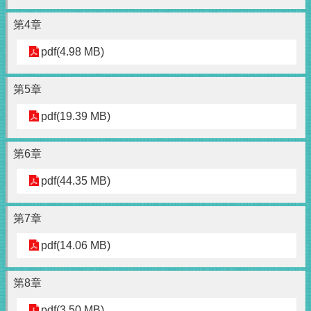
第4章
pdf(4.98 MB)
第5章
pdf(19.39 MB)
第6章
pdf(44.35 MB)
第7章
pdf(14.06 MB)
第8章
pdf(3.50 MB)