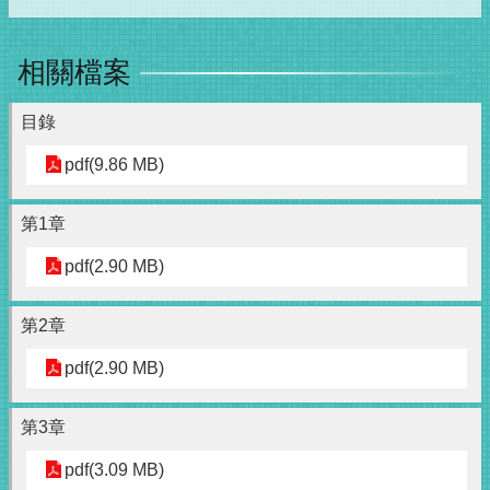
相關檔案
目錄
pdf(9.86 MB)
第1章
pdf(2.90 MB)
第2章
pdf(2.90 MB)
第3章
pdf(3.09 MB)