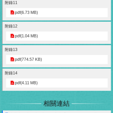
附錄11
pdf(6.73 MB)
附錄12
pdf(1.04 MB)
附錄13
pdf(774.57 KB)
附錄14
pdf(4.11 MB)
相關連結