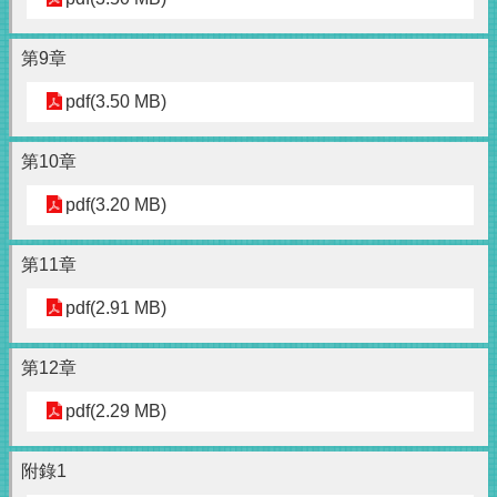
第9章
pdf(3.50 MB)
第10章
pdf(3.20 MB)
第11章
pdf(2.91 MB)
第12章
pdf(2.29 MB)
附錄1