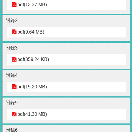
pdf(13.37 MB)
附錄2
pdf(9.64 MB)
附錄3
pdf(359.24 KB)
附錄4
pdf(15.20 MB)
附錄5
pdf(41.30 MB)
附錄6