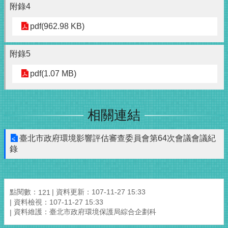
附錄4
pdf(962.98 KB)
附錄5
pdf(1.07 MB)
相關連結
臺北市政府環境影響評估審查委員會第64次會議會議紀
錄
點閱數：
資料更新：107-11-27 15:33
121
資料檢視：107-11-27 15:33
資料維護：臺北市政府環境保護局綜合企劃科