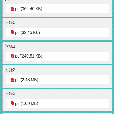
pdf(369.40 KB)
附錄0
pdf(32.45 KB)
附錄1
pdf(240.51 KB)
附錄2
pdf(2.48 MB)
附錄3
pdf(1.09 MB)