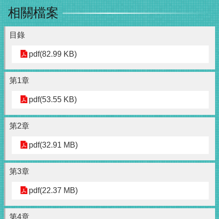
相關檔案
目錄
pdf(82.99 KB)
第1章
pdf(53.55 KB)
第2章
pdf(32.91 MB)
第3章
pdf(22.37 MB)
第4章