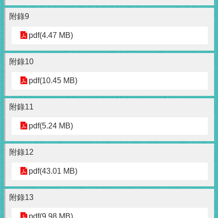
附錄9
pdf(4.47 MB)
附錄10
pdf(10.45 MB)
附錄11
pdf(5.24 MB)
附錄12
pdf(43.01 MB)
附錄13
pdf(9.98 MB)