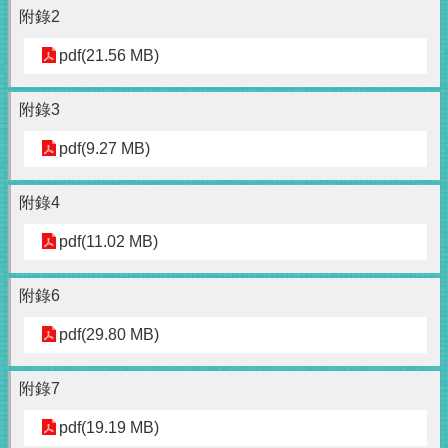
附錄2
pdf(21.56 MB)
附錄3
pdf(9.27 MB)
附錄4
pdf(11.02 MB)
附錄6
pdf(29.80 MB)
附錄7
pdf(19.19 MB)