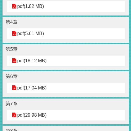
pdf(1.82 MB)
第4章
pdf(5.61 MB)
第5章
pdf(18.12 MB)
第6章
pdf(17.04 MB)
第7章
pdf(29.98 MB)
第8章