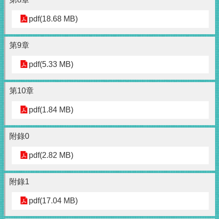
pdf(18.68 MB)
第9章
pdf(5.33 MB)
第10章
pdf(1.84 MB)
附錄0
pdf(2.82 MB)
附錄1
pdf(17.04 MB)