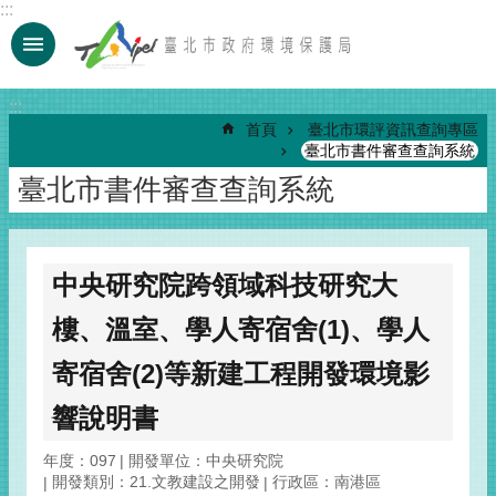
:::
跳到主要內容區塊
:::
首頁
臺北市環評資訊查詢專區
臺北市書件審查查詢系統
臺北市書件審查查詢系統
中央研究院跨領域科技研究大
樓、溫室、學人寄宿舍(1)、學人
寄宿舍(2)等新建工程開發環境影
響說明書
年度：097
開發單位：中央研究院
開發類別：21.文教建設之開發
行政區：南港區