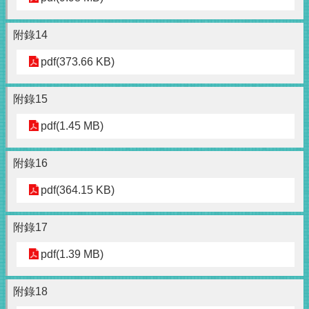
附錄14
pdf(373.66 KB)
附錄15
pdf(1.45 MB)
附錄16
pdf(364.15 KB)
附錄17
pdf(1.39 MB)
附錄18