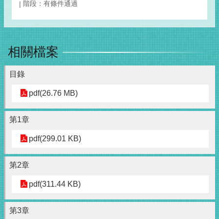
階段：有條件通過
相關檔案
目錄
pdf(26.76 MB)
第1章
pdf(299.01 KB)
第2章
pdf(311.44 KB)
第3章