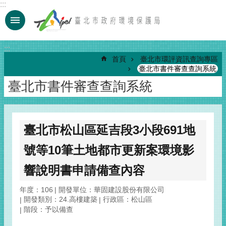
:::
跳到主要內容區塊
:::
首頁
臺北市環評資訊查詢專區
臺北市書件審查查詢系統
臺北市書件審查查詢系統
臺北市松山區延吉段3小段691地
號等10筆土地都市更新案環境影
響說明書申請備查內容
年度：106
開發單位：華固建設股份有限公司
開發類別：24.高樓建築
行政區：松山區
階段：予以備查