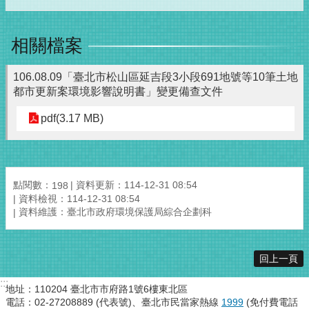
相關檔案
106.08.09「臺北市松山區延吉段3小段691地號等10筆土地
都市更新案環境影響說明書」變更備查文件
pdf(3.17 MB)
點閱數：
資料更新：114-12-31 08:54
198
資料檢視：114-12-31 08:54
資料維護：臺北市政府環境保護局綜合企劃科
回上一頁
:::
地址：110204 臺北市市府路1號6樓東北區
電話：02-27208889 (代表號)、臺北市民當家熱線
1999
(免付費電話