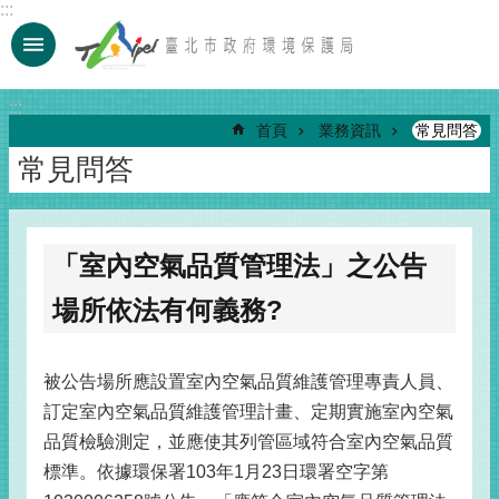
:::
跳到主要內容區塊
:::
首頁
業務資訊
常見問答
常見問答
「室內空氣品質管理法」之公告
場所依法有何義務?
被公告場所應設置室內空氣品質維護管理專責人員、
訂定室內空氣品質維護管理計畫、定期實施室內空氣
品質檢驗測定，並應使其列管區域符合室內空氣品質
標準。依據環保署103年1月23日環署空字第