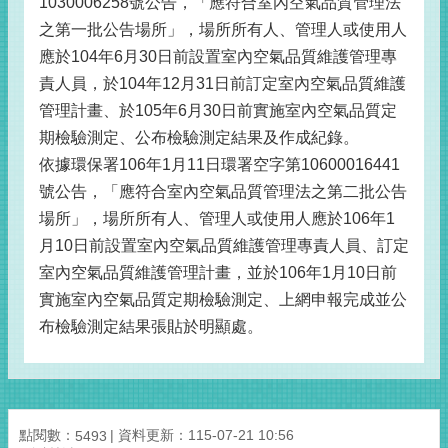
1030006258號公告，「應符合室內空氣品質管理法
之第一批公告場所」，場所所有人、管理人或使用人
應於104年6月30日前設置室內空氣品質維護管理專
責人員，於104年12月31日前訂定室內空氣品質維護
管理計畫、於105年6月30日前實施室內空氣品質定
期檢驗測定、公布檢驗測定結果及作成紀錄。
依據環保署106年1月11日環署空字第10600016441
號公告，「應符合室內空氣品質管理法之第二批公告
場所」，場所所有人、管理人或使用人應於106年1
月10日前設置室內空氣品質維護管理專責人員、訂定
室內空氣品質維護管理計畫，並於106年1月10日前
實施室內空氣品質定期檢驗測定、上網申報完成並公
布檢驗測定結果張貼於明顯處。
點閱數：
資料更新：115-07-21 10:56
5493