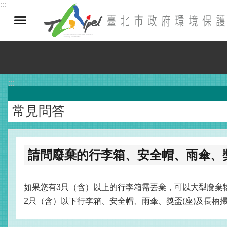
:::
跳到主要內容區塊
:::
常見問答
請問廢棄的行李箱、安全帽、雨傘、獎
如果您有3只（含）以上的行李箱需丟棄，可以大型廢棄
2只（含）以下行李箱、安全帽、雨傘、獎盃(座)及長柄