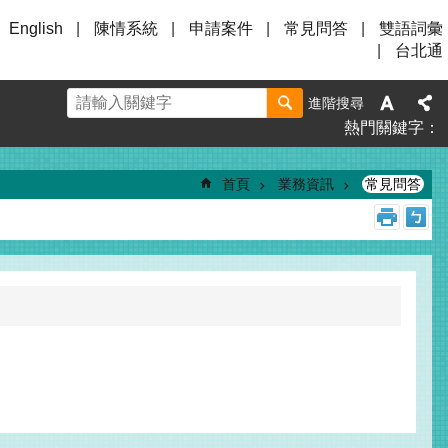
English
陳情系統
申請案件
常見問答
雙語詞彙
台北通
進階搜尋
熱門關鍵字
首頁
業務資訊
常見問答