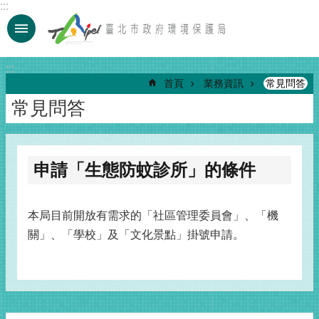
:::
跳到主要內容區塊
:::
首頁
業務資訊
常見問答
常見問答
申請「生態防蚊診所」的條件
本局目前開放有需求的「社區管理委員會」、「機
關」、「學校」及「文化景點」掛號申請。