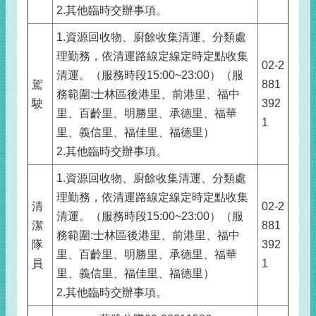
2.其他臨時交辦事項。
1.資源回收物、廚餘收集清運、分類處
理勤務，依清運路線定線定時定點收集
02-2
清運。（服務時段15:00~23:00）（服
駕
881
務範圍:士林區後港里、前港里、福中
駛
392
里、百齡里、明勝里、承德里、福華
1
里、義信里、福佳里、福德里）
2.其他臨時交辦事項。
1.資源回收物、廚餘收集清運、分類處
理勤務，依清運路線定線定時定點收集
清
02-2
清運。（服務時段15:00~23:00）（服
潔
881
務範圍:士林區後港里、前港里、福中
隊
392
里、百齡里、明勝里、承德里、福華
員
1
里、義信里、福佳里、福德里）
2.其他臨時交辦事項。