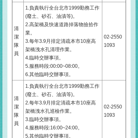
1.負責執行全台北市1999勤務工作
(廢土、砂石、油漬等)。
2.高架橋及快速道路掉落物撿拾作
清
業。
潔
02-2550
3.每年3.9月排定清疏本市10座高
隊
1093
架橋洩水孔清理作業。
員
4.臨時交辦事項。
5.服務時段:00:00~08:00。
6.其他臨時交辦事項。
1.負責執行全台北市1999勤務工作
(廢土、砂石、油漬等)。
清
2.每年3.9月排定清疏本市10座高
潔
02-2550
架橋洩水孔巡檢作業。
隊
1093
3.臨時交辦事項。
員
4.服務時段:16:00~24:00。
5.其他臨時交辦事項。