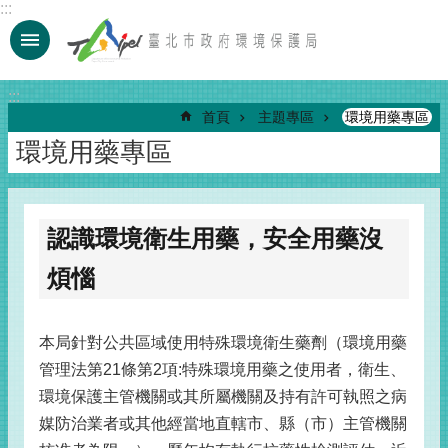
:::
跳到主要內容區塊
:::
首頁
主題專區
環境用藥專區
環境用藥專區
認識環境衛生用藥，安全用藥沒
煩惱
本局針對公共區域使用特殊環境衛生藥劑（環境用藥
管理法第21條第2項:特殊環境用藥之使用者，衛生、
環境保護主管機關或其所屬機關及持有許可執照之病
媒防治業者或其他經當地直轄市、縣（市）主管機關