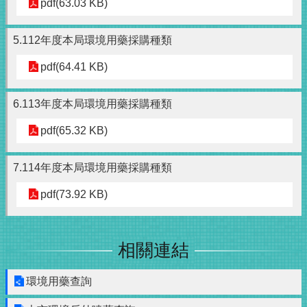
pdf(63.03 KB)
5.112年度本局環境用藥採購種類
pdf(64.41 KB)
6.113年度本局環境用藥採購種類
pdf(65.32 KB)
7.114年度本局環境用藥採購種類
pdf(73.92 KB)
相關連結
環境用藥查詢