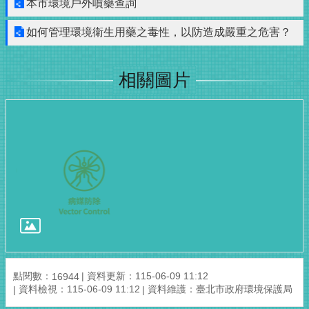
本市環境戶外噴藥查詢
如何管理環境衛生用藥之毒性，以防造成嚴重之危害？
相關圖片
點閱數：
資料更新：115-06-09 11:12
16944
資料檢視：115-06-09 11:12
資料維護：臺北市政府環境保護局