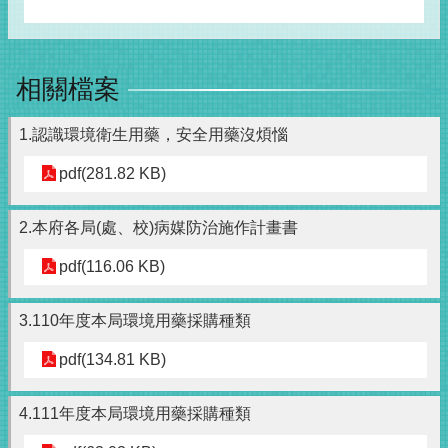
相關檔案
1.認識環境衛生用藥，安全用藥沒煩惱
pdf(281.82 KB)
2.本府各局(處、校)病媒防治施作計畫書
pdf(116.06 KB)
3.110年度本局環境用藥採購種類
pdf(134.81 KB)
4.111年度本局環境用藥採購種類